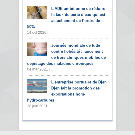
L’ADE ambitionne de réduire
le taux de perte d’eau qui est
actuellement de l’ordre de
50%
14 oct 2020 |
Journée mondiale de lutte
contre l'obésité : lancement
de trois cliniques mobiles de
dépistage des maladies chroniques
04 mar 2021 |
L’entreprise portuaire de Djen
Djen fait la promotion des
exportations hors-
hydrocarbures
28 juin 2021 |