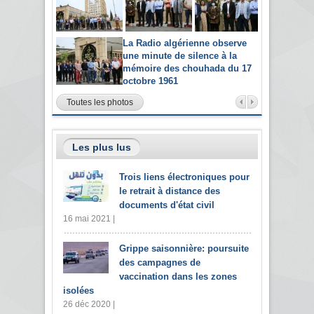
La Radio algérienne observe
une minute de silence à la
mémoire des chouhada du 17
octobre 1961
Toutes les photos
Les plus lus
Trois liens électroniques pour
le retrait à distance des
documents d'état civil
16 mai 2021 |
Grippe saisonnière: poursuite
des campagnes de
vaccination dans les zones
isolées
26 déc 2020 |