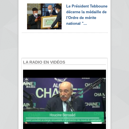
Le Président Tebboune
décerne la médaille de
l'Ordre de mérite
national "...
LA RADIO EN VIDÉOS