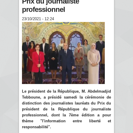
Prix du journaliste
professionnel
23/10/2021 - 12:24
Le président de la République, M. Abdelmadjid
Tebboune, a présidé samedi la cérémonie de
distinction des journalistes lauréats du Prix du
président de la République du journaliste
professionnel, dont la 7ème édition a pour
thème "l'information entre liberté et
responsabilité".