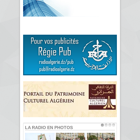
LA RADIO EN PHOTOS