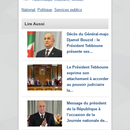
National
,
Politique
,
Services publics
Lire Aussi
Décès du Général-major
Djamel Bouzid : le
Président Tebboune
présente ses...
Le Président Tebboune
exprime son
attachement à accorder
au pouvoir judiciaire
la...
Message du président
de la République à
l'occasion de la
Journée nationale de...