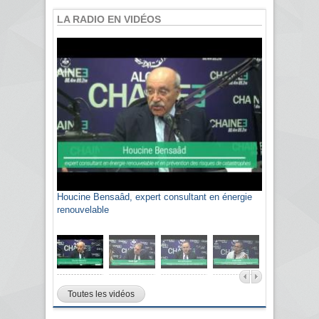
LA RADIO EN VIDÉOS
Houcine Bensaâd, expert consultant en énergie
renouvelable
Toutes les vidéos