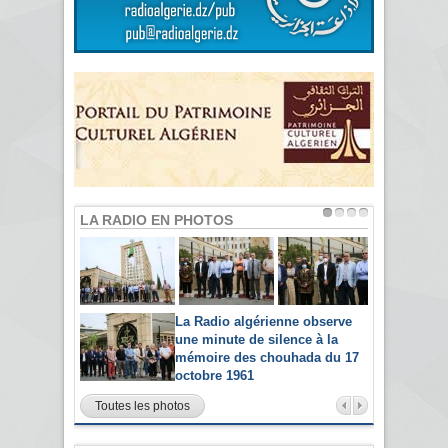
LA RADIO EN PHOTOS
La Radio algérienne observe
une minute de silence à la
mémoire des chouhada du 17
octobre 1961
Toutes les photos