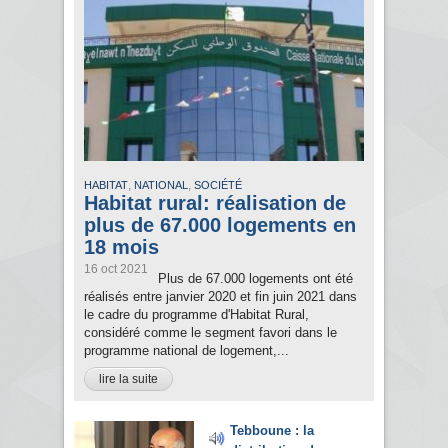
,
,
HABITAT
NATIONAL
SOCIÉTÉ
Habitat rural: réalisation de
plus de 67.000 logements en
18 mois
16 oct 2021
Plus de 67.000 logements ont été
réalisés entre janvier 2020 et fin juin 2021 dans
le cadre du programme d'Habitat Rural,
considéré comme le segment favori dans le
programme national de logement,...
lire la suite
Tebboune : la