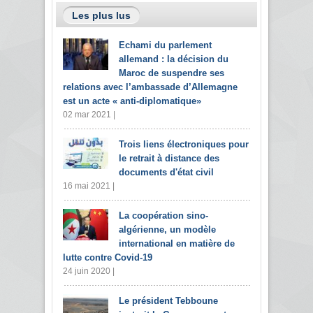
Les plus lus
Echami du parlement
allemand : la décision du
Maroc de suspendre ses
relations avec l’ambassade d’Allemagne
est un acte « anti-diplomatique»
02 mar 2021 |
Trois liens électroniques pour
le retrait à distance des
documents d'état civil
16 mai 2021 |
La coopération sino-
algérienne, un modèle
international en matière de
lutte contre Covid-19
24 juin 2020 |
Le président Tebboune