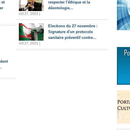
 et
respecter l'éthique et la
er
déontologie...
oct 27, 2021 |
Elections du 27 novembre :
Signature d'un protocole
sanitaire préventif contre...
oct 27, 2021 |
ident
.