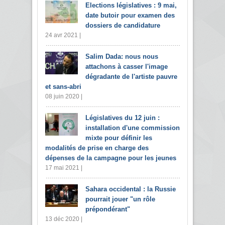
Elections législatives : 9 mai,
date butoir pour examen des
dossiers de candidature
24 avr 2021 |
Salim Dada: nous nous
attachons à casser l'image
dégradante de l'artiste pauvre
et sans-abri
08 juin 2020 |
Législatives du 12 juin :
installation d'une commission
mixte pour définir les
modalités de prise en charge des
dépenses de la campagne pour les jeunes
17 mai 2021 |
Sahara occidental : la Russie
pourrait jouer "un rôle
prépondérant"
13 déc 2020 |