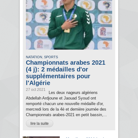
,
NATATION
SPORTS
Championnats arabes 2021
(4 j): 2 médailles d'or
supplémentaires pour
l'Algérie
27 oct 2021
Les deux nageurs algériens
Abdellah Ardjoune et Jaouad Syoud ont
remporté chacun une nouvelle médaille d'or,
mercredi lors de la 4è et dernière journée des
Championnats arabes-2021 en petit bassin,...
lire la suite