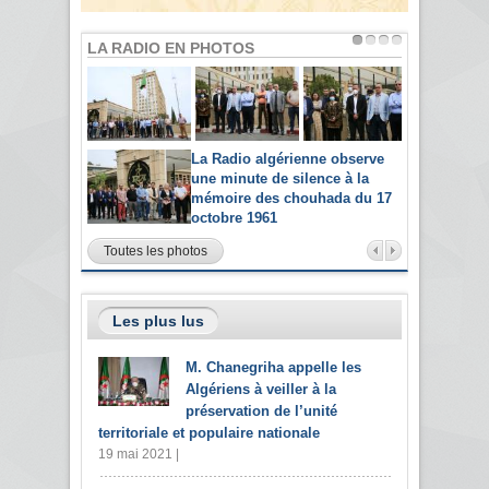
LA RADIO EN PHOTOS
La Radio algérienne observe
une minute de silence à la
mémoire des chouhada du 17
octobre 1961
Toutes les photos
Les plus lus
M. Chanegriha appelle les
Algériens à veiller à la
préservation de l’unité
territoriale et populaire nationale
19 mai 2021 |