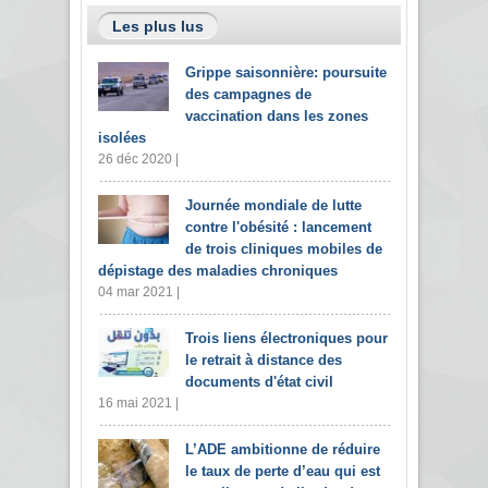
Les plus lus
Grippe saisonnière: poursuite
des campagnes de
vaccination dans les zones
isolées
26 déc 2020 |
Journée mondiale de lutte
contre l'obésité : lancement
de trois cliniques mobiles de
dépistage des maladies chroniques
04 mar 2021 |
Trois liens électroniques pour
le retrait à distance des
documents d'état civil
16 mai 2021 |
L’ADE ambitionne de réduire
le taux de perte d’eau qui est