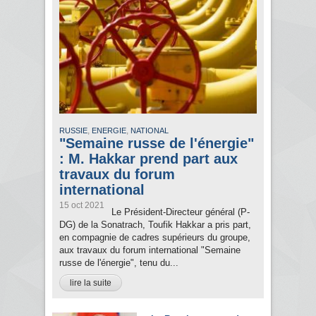
,
,
RUSSIE
ENERGIE
NATIONAL
"Semaine russe de l'énergie"
: M. Hakkar prend part aux
travaux du forum
international
15 oct 2021
Le Président-Directeur général (P-
DG) de la Sonatrach, Toufik Hakkar a pris part,
en compagnie de cadres supérieurs du groupe,
aux travaux du forum international "Semaine
russe de l'énergie", tenu du...
lire la suite