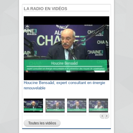
LA RADIO EN VIDÉOS
Houcine Bensaâd, expert consultant en énergie
renouvelable
Toutes les vidéos