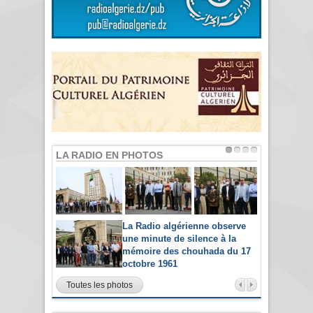
LA RADIO EN PHOTOS
La Radio algérienne observe
une minute de silence à la
mémoire des chouhada du 17
octobre 1961
Toutes les photos