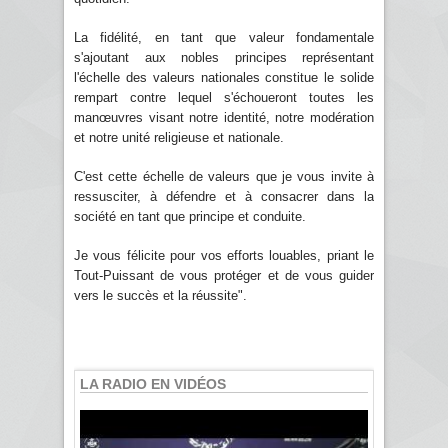
La fidélité, en tant que valeur fondamentale
s'ajoutant aux nobles principes représentant
l'échelle des valeurs nationales constitue le solide
rempart contre lequel s'échoueront toutes les
manœuvres visant notre identité, notre modération
et notre unité religieuse et nationale.
C'est cette échelle de valeurs que je vous invite à
ressusciter, à défendre et à consacrer dans la
société en tant que principe et conduite.
Je vous félicite pour vos efforts louables, priant le
Tout-Puissant de vous protéger et de vous guider
vers le succès et la réussite".
LA RADIO EN VIDÉOS