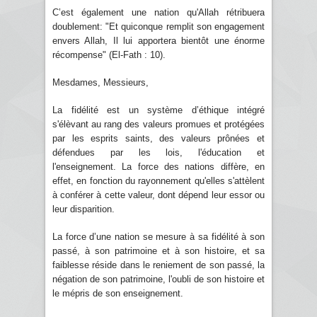
C’est également une nation qu'Allah rétribuera
doublement: "Et quiconque remplit son engagement
envers Allah, Il lui apportera bientôt une énorme
récompense" (El-Fath : 10).
Mesdames, Messieurs,
La fidélité est un système d’éthique intégré
s'élèvant au rang des valeurs promues et protégées
par les esprits saints, des valeurs prônées et
défendues par les lois, l'éducation et
l'enseignement. La force des nations diffère, en
effet, en fonction du rayonnement qu'elles s'attèlent
à conférer à cette valeur, dont dépend leur essor ou
leur disparition.
La force d’une nation se mesure à sa fidélité à son
passé, à son patrimoine et à son histoire, et sa
faiblesse réside dans le reniement de son passé, la
négation de son patrimoine, l'oubli de son histoire et
le mépris de son enseignement.