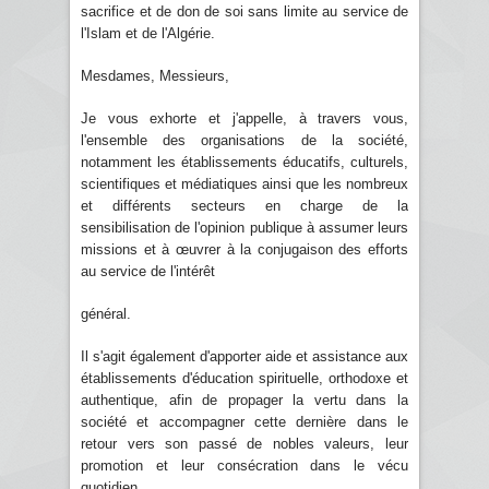
sacrifice et de don de soi sans limite au service de
l'Islam et de l'Algérie.
Mesdames, Messieurs,
Je vous exhorte et j'appelle, à travers vous,
l'ensemble des organisations de la société,
notamment les établissements éducatifs, culturels,
scientifiques et médiatiques ainsi que les nombreux
et différents secteurs en charge de la
sensibilisation de l'opinion publique à assumer leurs
missions et à œuvrer à la conjugaison des efforts
au service de l'intérêt
général.
Il s'agit également d'apporter aide et assistance aux
établissements d'éducation spirituelle, orthodoxe et
authentique, afin de propager la vertu dans la
société et accompagner cette dernière dans le
retour vers son passé de nobles valeurs, leur
promotion et leur consécration dans le vécu
quotidien.