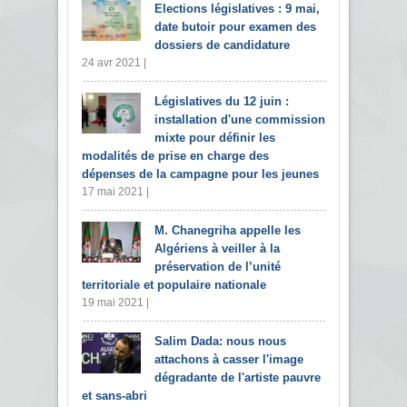
Elections législatives : 9 mai,
date butoir pour examen des
dossiers de candidature
24 avr 2021 |
Législatives du 12 juin :
installation d'une commission
mixte pour définir les
modalités de prise en charge des
dépenses de la campagne pour les jeunes
17 mai 2021 |
M. Chanegriha appelle les
Algériens à veiller à la
préservation de l’unité
territoriale et populaire nationale
19 mai 2021 |
Salim Dada: nous nous
attachons à casser l'image
dégradante de l'artiste pauvre
et sans-abri