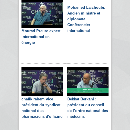
Mohamed Laichoubi,
Ancien ministre et
diplomate ,
Conférencier
international
Mourad Preure expert
international en
énergie
chafik rahem vice
Bekkat Berkani :
président du syndicat
président du conseil
national des
de l’ordre national des
pharmaciens d'officine
médecins