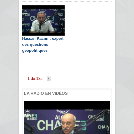
Hassan Kacimi, expert
des questions
géopolitiques
1 de 125
LA RADIO EN VIDÉOS