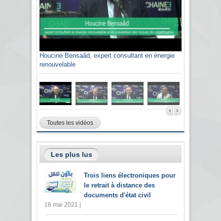
Houcine Bensaâd, expert consultant en énergie
renouvelable
Toutes les vidéos
Les plus lus
Trois liens électroniques pour
le retrait à distance des
documents d'état civil
16 mai 2021 |