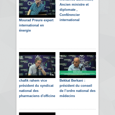
Ancien ministre et
diplomate ,
Conférencier
international
Mourad Preure expert
international en
énergie
chafik rahem vice
Bekkat Berkani :
président du syndicat
président du conseil
national des
de l’ordre national des
pharmaciens d'officine
médecins