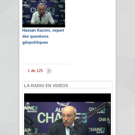
Hassan Kacimi, expert
des questions
géopolitiques
1 de 125
LA RADIO EN VIDÉOS