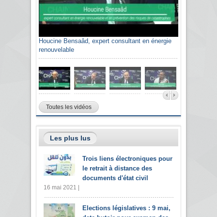
Houcine Bensaâd, expert consultant en énergie
renouvelable
Toutes les vidéos
Les plus lus
Trois liens électroniques pour
le retrait à distance des
documents d'état civil
16 mai 2021 |
Elections législatives : 9 mai,