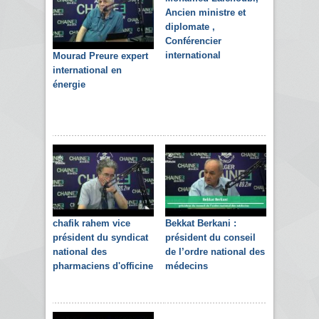
Ancien ministre et
diplomate ,
Conférencier
international
Mourad Preure expert
international en
énergie
chafik rahem vice
Bekkat Berkani :
président du syndicat
président du conseil
national des
de l’ordre national des
pharmaciens d'officine
médecins