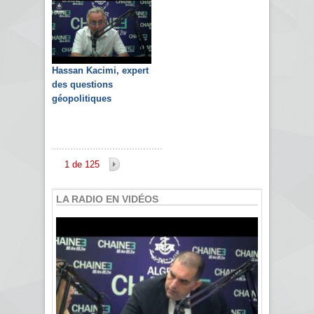
Hassan Kacimi, expert
des questions
géopolitiques
1 de 125
LA RADIO EN VIDÉOS