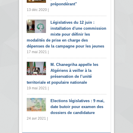
prépondérant"
13 déc 2020 |
Législatives du 12 juin :
installation d'une commission
mixte pour définir les
modalités de prise en charge des
dépenses de la campagne pour les jeunes
17 mai 2021 |
M. Chanegriha appelle les
Algériens à veiller à la
préservation de l’unité
territoriale et populaire nationale
19 mai 2021 |
Elections législatives : 9 mai,
date butoir pour examen des
dossiers de candidature
24 avr 2021 |