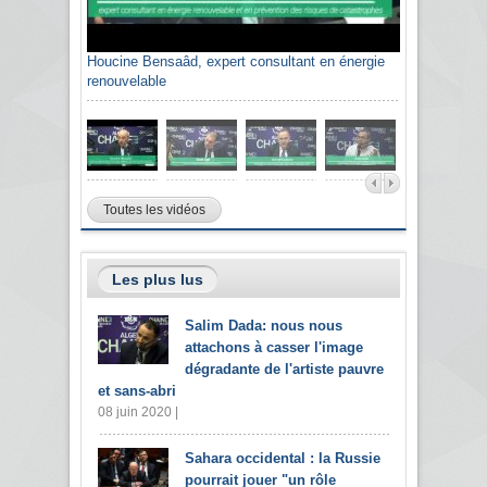
Houcine Bensaâd, expert consultant en énergie
renouvelable
Toutes les vidéos
Les plus lus
Salim Dada: nous nous
attachons à casser l'image
dégradante de l'artiste pauvre
et sans-abri
08 juin 2020 |
Sahara occidental : la Russie
pourrait jouer "un rôle