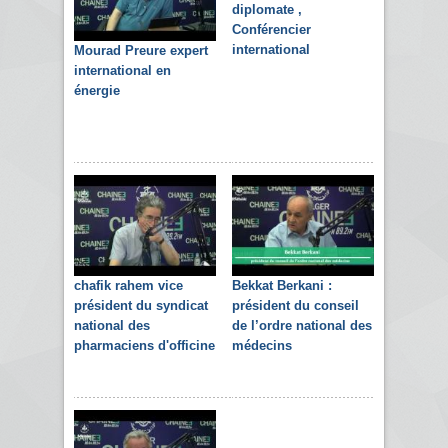
diplomate ,
Conférencier
international
Mourad Preure expert
international en
énergie
chafik rahem vice
Bekkat Berkani :
président du syndicat
président du conseil
national des
de l’ordre national des
pharmaciens d'officine
médecins