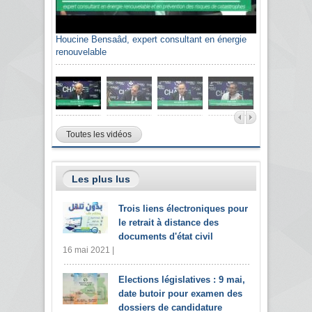
Houcine Bensaâd, expert consultant en énergie
renouvelable
Toutes les vidéos
Les plus lus
Trois liens électroniques pour
le retrait à distance des
documents d'état civil
16 mai 2021 |
Elections législatives : 9 mai,
date butoir pour examen des
dossiers de candidature