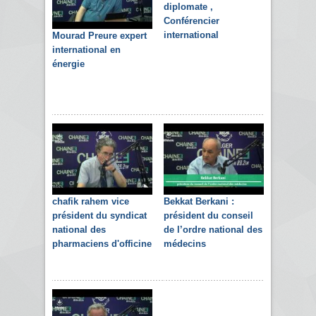
diplomate ,
Conférencier
international
Mourad Preure expert
international en
énergie
chafik rahem vice
Bekkat Berkani :
président du syndicat
président du conseil
national des
de l’ordre national des
pharmaciens d'officine
médecins