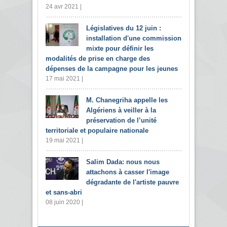
24 avr 2021 |
Législatives du 12 juin :
installation d'une commission
mixte pour définir les
modalités de prise en charge des
dépenses de la campagne pour les jeunes
17 mai 2021 |
M. Chanegriha appelle les
Algériens à veiller à la
préservation de l’unité
territoriale et populaire nationale
19 mai 2021 |
Salim Dada: nous nous
attachons à casser l'image
dégradante de l'artiste pauvre
et sans-abri
08 juin 2020 |