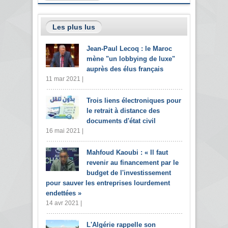
Les plus lus
Jean-Paul Lecoq : le Maroc
mène "un lobbying de luxe"
auprès des élus français
11 mar 2021 |
Trois liens électroniques pour
le retrait à distance des
documents d'état civil
16 mai 2021 |
Mahfoud Kaoubi : « Il faut
revenir au financement par le
budget de l'investissement
pour sauver les entreprises lourdement
endettées »
14 avr 2021 |
L'Algérie rappelle son