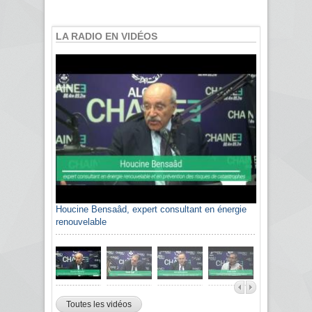
LA RADIO EN VIDÉOS
Houcine Bensaâd, expert consultant en énergie
renouvelable
Toutes les vidéos