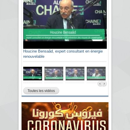
Houcine Bensaâd, expert consultant en énergie
renouvelable
Toutes les vidéos