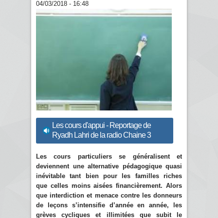
04/03/2018 - 16:48
Les cours d'appui - Reportage de
Ryadh Lahri de la radio Chaine 3
Les cours particuliers se généralisent et
deviennent une alternative pédagogique quasi
inévitable tant bien pour les familles riches
que celles moins aisées financièrement. Alors
que interdiction et menace contre les donneurs
de leçons s’intensifie d’année en année, les
grèves cycliques et illimitées que subit le