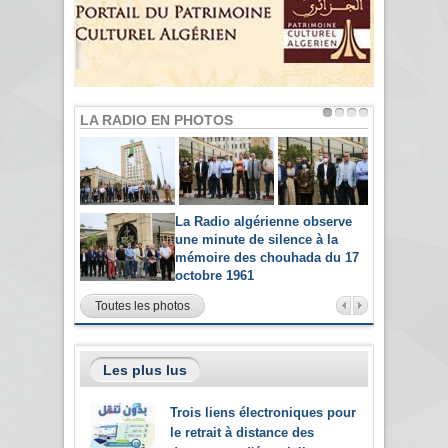
LA RADIO EN PHOTOS
La Radio algérienne observe
une minute de silence à la
mémoire des chouhada du 17
octobre 1961
Toutes les photos
Les plus lus
Trois liens électroniques pour
le retrait à distance des