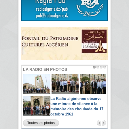
LA RADIO EN PHOTOS
La Radio algérienne observe
une minute de silence à la
mémoire des chouhada du 17
octobre 1961
Toutes les photos