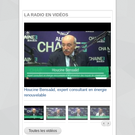
LA RADIO EN VIDÉOS
Houcine Bensaâd, expert consultant en énergie
renouvelable
Toutes les vidéos