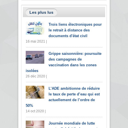
Les plus lus
Trois liens électroniques pour
le retrait à distance des
documents d'état civil
16 mai 2021 |
Grippe saisonnière: poursuite
des campagnes de
vaccination dans les zones
isolées
26 déc 2020 |
L’ADE ambitionne de réduire
le taux de perte d’eau qui est
actuellement de l’ordre de
50%
14 oct 2020 |
Journée mondiale de lutte