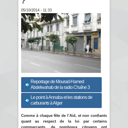
?
05/10/2014 - 11:33
Reportage de Mourad-Hamed
Abdelwahab de la radio Chaîne 3
Le point à Annaba et les stations de
carburants à Alger
Comme à chaque fête de l’Aid, et non confiants
quant au respect de la loi par certains
commerçants, de nombreux citoyens ont