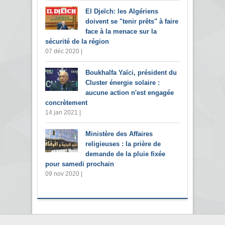
El Djeïch: les Algériens
doivent se "tenir prêts" à faire
face à la menace sur la
sécurité de la région
07 déc 2020 |
Boukhalfa Yaïci, président du
Cluster énergie solaire :
aucune action n'est engagée
concrètement
14 jan 2021 |
Ministère des Affaires
religieuses : la prière de
demande de la pluie fixée
pour samedi prochain
09 nov 2020 |