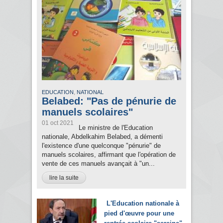
,
EDUCATION
NATIONAL
Belabed: "Pas de pénurie de
manuels scolaires"
01 oct 2021
Le ministre de l'Education
nationale, Abdelkahim Belabed, a démenti
l'existence d'une quelconque "pénurie" de
manuels scolaires, affirmant que l'opération de
vente de ces manuels avançait à "un...
lire la suite
L'Education nationale à
pied d'œuvre pour une