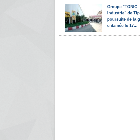
Groupe "TONIC
Industrie" de Tip
poursuite de la 
entamée le 17...