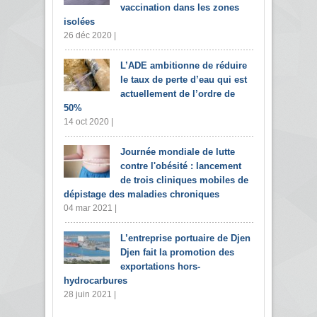
vaccination dans les zones
isolées
26 déc 2020 |
L’ADE ambitionne de réduire
le taux de perte d’eau qui est
actuellement de l’ordre de
50%
14 oct 2020 |
Journée mondiale de lutte
contre l'obésité : lancement
de trois cliniques mobiles de
dépistage des maladies chroniques
04 mar 2021 |
L’entreprise portuaire de Djen
Djen fait la promotion des
exportations hors-
hydrocarbures
28 juin 2021 |