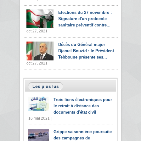
Elections du 27 novembre :
Signature d'un protocole
sanitaire préventif contre...
oct 27, 2021 |
Décès du Général-major
Djamel Bouzid : le Président
Tebboune présente ses...
oct 27, 2021 |
Les plus lus
Trois liens électroniques pour
le retrait à distance des
documents d'état civil
16 mai 2021 |
Grippe saisonnière: poursuite
des campagnes de