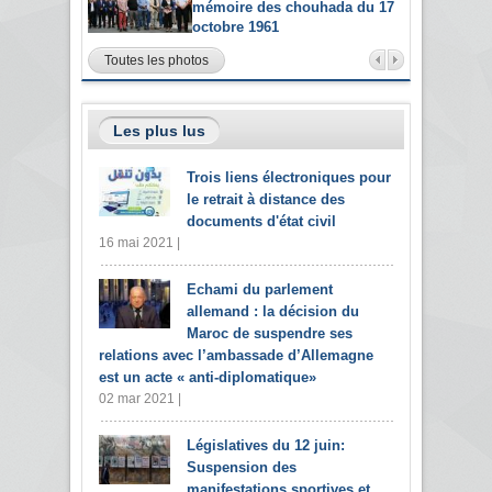
mémoire des chouhada du 17
octobre 1961
Toutes les photos
Les plus lus
Trois liens électroniques pour
le retrait à distance des
documents d'état civil
16 mai 2021 |
Echami du parlement
allemand : la décision du
Maroc de suspendre ses
relations avec l’ambassade d’Allemagne
est un acte « anti-diplomatique»
02 mar 2021 |
Législatives du 12 juin:
Suspension des
manifestations sportives et