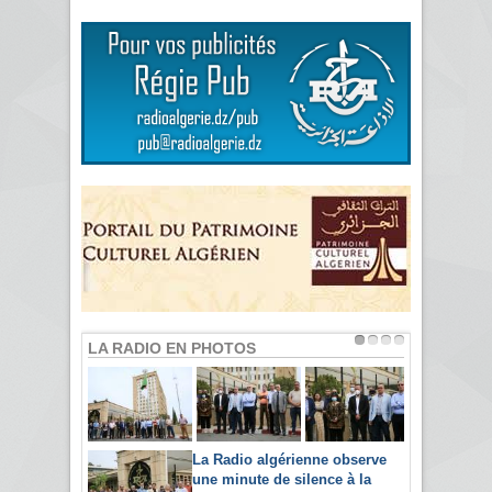
LA RADIO EN PHOTOS
La Radio algérienne observe
une minute de silence à la