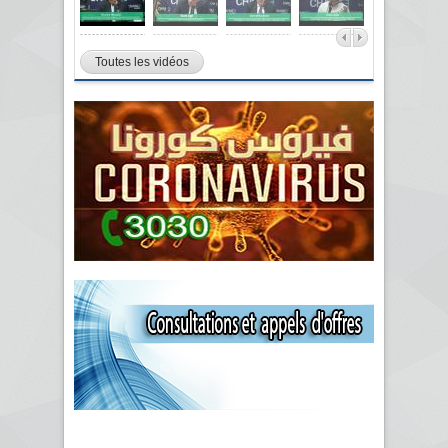
Toutes les vidéos