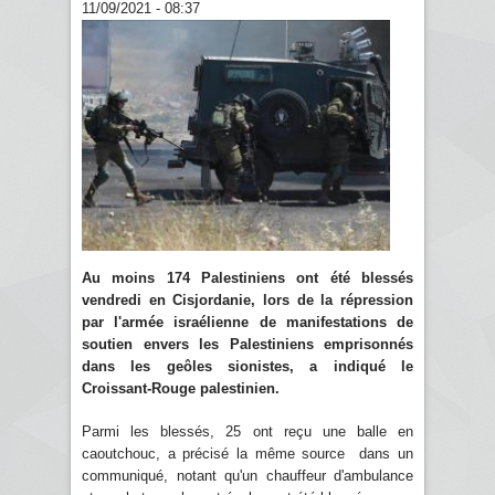
11/09/2021 - 08:37
Au moins 174 Palestiniens ont été blessés
vendredi en Cisjordanie, lors de la répression
par l'armée israélienne de manifestations de
soutien envers les Palestiniens emprisonnés
dans les geôles sionistes, a indiqué le
Croissant-Rouge palestinien.
Parmi les blessés, 25 ont reçu une balle en
caoutchouc, a précisé la même source dans un
communiqué, notant qu'un chauffeur d'ambulance