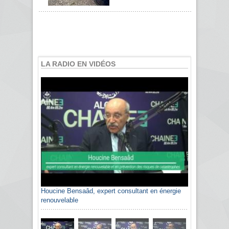
LA RADIO EN VIDÉOS
Houcine Bensaâd, expert consultant en énergie
renouvelable