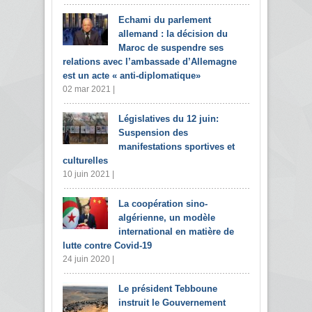
Echami du parlement
allemand : la décision du
Maroc de suspendre ses
relations avec l’ambassade d’Allemagne
est un acte « anti-diplomatique»
02 mar 2021 |
Législatives du 12 juin:
Suspension des
manifestations sportives et
culturelles
10 juin 2021 |
La coopération sino-
algérienne, un modèle
international en matière de
lutte contre Covid-19
24 juin 2020 |
Le président Tebboune
instruit le Gouvernement