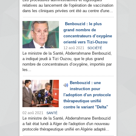
relatives au lancement de l'opération de vaccination
dans les cliniques privées ont été au centre d'une...
Benbouzid : le plus
grand nombre de
concentrateurs d’oxygène
orienté vers Tizi-Ouzou
12 aoû 2021
SOCIÉTÉ
Le ministre de la Santé, Abderrahmane Benbouzid,
a indiqué jeudi à Tizi Ouzou, que le plus grand
nombre de concentrateurs d’oxygène, importés par
les...
Benbouzid : une
instruction pour
l'adoption d'un protocole
thérapeutique unifié
contre le variant "Delta"
02 aoû 2021
SANTÉ
Le ministre de la Santé, Abderrahmane Benbouzid
a fait état lundi à Alger de l'adoption d'un nouveau
protocole thérapeutique unifié en Algérie adapté...