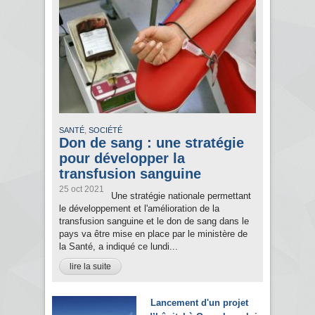
,
SANTÉ
SOCIÉTÉ
Don de sang : une stratégie
pour développer la
transfusion sanguine
25 oct 2021
Une stratégie nationale permettant
le développement et l'amélioration de la
transfusion sanguine et le don de sang dans le
pays va être mise en place par le ministère de
la Santé, a indiqué ce lundi...
lire la suite
Lancement d'un projet