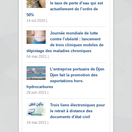
le taux de perte d’eau qui est
actuellement de l’ordre de
50%
14 oct 2020 |
Journée mondiale de lutte
contre l'obésité : lancement
de trois cliniques mobiles de
dépistage des maladies chroniques
04 mar 2021 |
L’entreprise portuaire de Djen
Djen fait la promotion des
exportations hors-
hydrocarbures
28 juin 2021 |
Trois liens électroniques pour
le retrait à distance des
documents d'état civil
16 mai 2021 |