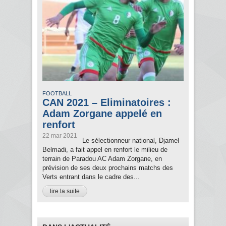
FOOTBALL
CAN 2021 – Eliminatoires :
Adam Zorgane appelé en
renfort
22 mar 2021
Le sélectionneur national, Djamel
Belmadi, a fait appel en renfort le milieu de
terrain de Paradou AC Adam Zorgane, en
prévision de ses deux prochains matchs des
Verts entrant dans le cadre des...
lire la suite