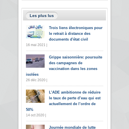
Les plus lus
Trois liens électroniques pour
le retrait à distance des
documents d'état civil
16 mai 2021 |
Grippe saisonnière: poursuite
des campagnes de
vaccination dans les zones
isolées
26 déc 2020 |
L’ADE ambitionne de réduire
le taux de perte d’eau qui est
actuellement de l’ordre de
50%
14 oct 2020 |
Journée mondiale de lutte