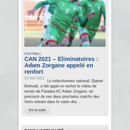
FOOTBALL
CAN 2021 – Eliminatoires :
Adam Zorgane appelé en
renfort
22 mar 2021
Le sélectionneur national, Djamel
Belmadi, a fait appel en renfort le milieu de
terrain de Paradou AC Adam Zorgane, en
prévision de ses deux prochains matchs des
Verts entrant dans le cadre des...
lire la suite