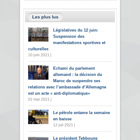
Les plus lus
Législatives du 12 juin:
Suspension des
manifestations sportives et
culturelles
10 juin 2021 |
Echami du parlement
allemand : la décision du
Maroc de suspendre ses
relations avec l’ambassade d’Allemagne
est un acte « anti-diplomatique»
02 mar 2021 |
Le pétrole entame la semaine
en baisse
12 juil 2021 |
Le président Tebboune