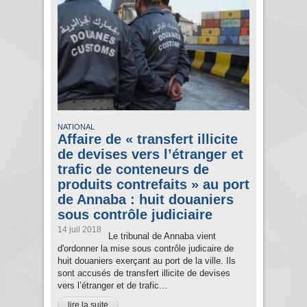
NATIONAL
Affaire de « transfert illicite
de devises vers l’étranger et
trafic de conteneurs de
produits contrefaits » au port
de Annaba : huit douaniers
sous contrôle judiciaire
14 juil 2018
Le tribunal de Annaba vient
d'ordonner la mise sous contrôle judicaire de
huit douaniers exerçant au port de la ville. Ils
sont accusés de transfert illicite de devises
vers l’étranger et de trafic...
lire la suite