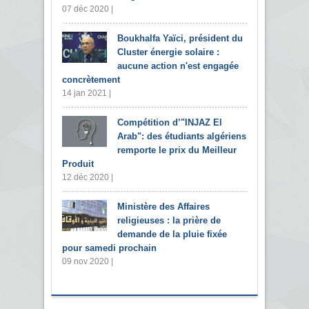
07 déc 2020 |
Boukhalfa Yaïci, président du
Cluster énergie solaire :
aucune action n'est engagée
concrètement
14 jan 2021 |
Compétition d’"INJAZ El
Arab": des étudiants algériens
remporte le prix du Meilleur
Produit
12 déc 2020 |
Ministère des Affaires
religieuses : la prière de
demande de la pluie fixée
pour samedi prochain
09 nov 2020 |