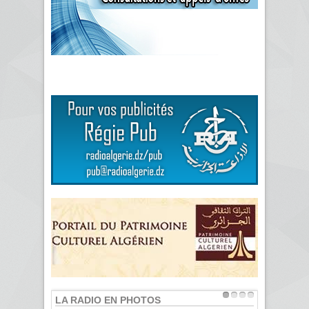
LA RADIO EN PHOTOS