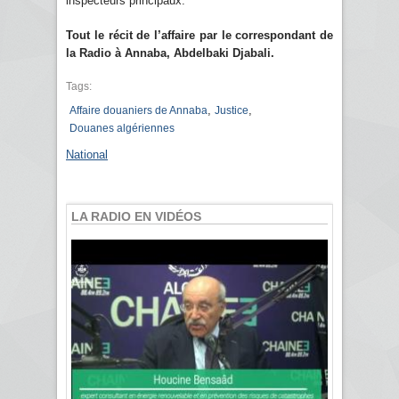
inspecteurs principaux.
Tout le récit de l’affaire par le correspondant de
la Radio à Annaba, Abdelbaki Djabali.
Tags:
,
,
Affaire douaniers de Annaba
Justice
Douanes algériennes
National
LA RADIO EN VIDÉOS