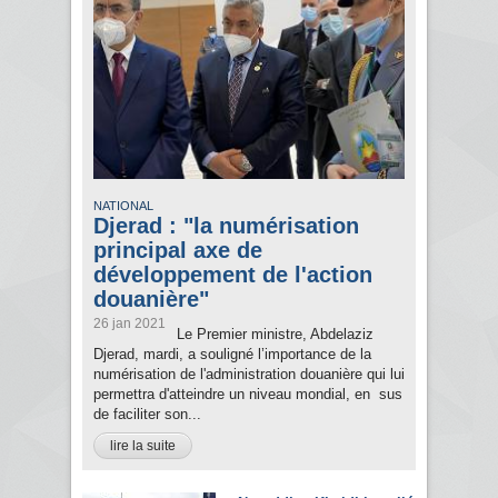
NATIONAL
Djerad : "la numérisation
principal axe de
développement de l'action
douanière"
26 jan 2021
Le Premier ministre, Abdelaziz
Djerad, mardi, a souligné l’importance de la
numérisation de l'administration douanière qui lui
permettra d'atteindre un niveau mondial, en sus
de faciliter son...
lire la suite