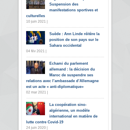
Suspension des
manifestations sportives et
culturelles
10 juin 2021 |
Suède : Ann Linde réitère la
position de son pays sur le
Sahara occidental
04 fév 2021 |
Echami du parlement
allemand : la décision du
Maroc de suspendre ses
relations avec l’ambassade d’Allemagne
est un acte « anti-diplomatique»
02 mar 2021 |
La coopération sino-
algérienne, un modèle
international en matière de
lutte contre Covid-19
24 juin 2020 |