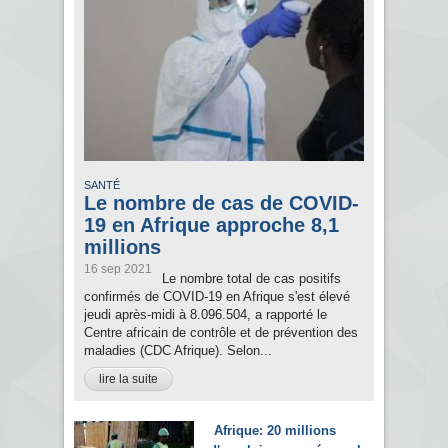
SANTÉ
Le nombre de cas de COVID-
19 en Afrique approche 8,1
millions
16 sep 2021
Le nombre total de cas positifs
confirmés de COVID-19 en Afrique s'est élevé
jeudi après-midi à 8.096.504, a rapporté le
Centre africain de contrôle et de prévention des
maladies (CDC Afrique). Selon...
lire la suite
Afrique: 20 millions