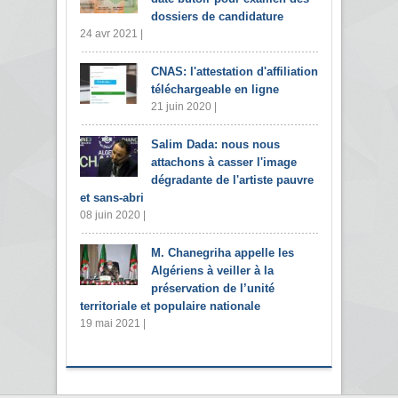
dossiers de candidature
24 avr 2021 |
CNAS: l'attestation d'affiliation
téléchargeable en ligne
21 juin 2020 |
Salim Dada: nous nous
attachons à casser l'image
dégradante de l'artiste pauvre
et sans-abri
08 juin 2020 |
M. Chanegriha appelle les
Algériens à veiller à la
préservation de l’unité
territoriale et populaire nationale
19 mai 2021 |