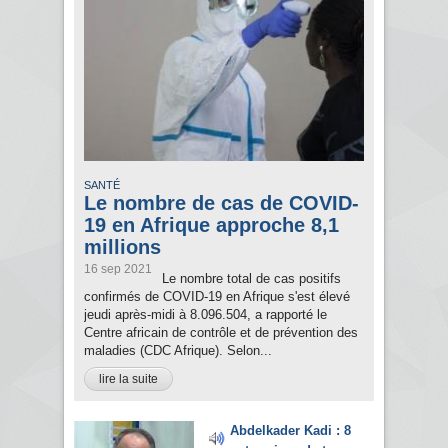
SANTÉ
Le nombre de cas de COVID-
19 en Afrique approche 8,1
millions
16 sep 2021
Le nombre total de cas positifs
confirmés de COVID-19 en Afrique s'est élevé
jeudi après-midi à 8.096.504, a rapporté le
Centre africain de contrôle et de prévention des
maladies (CDC Afrique). Selon...
lire la suite
Abdelkader Kadi : 8