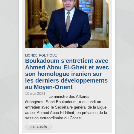
,
MONDE
POLITIQUE
Boukadoum s'entretient avec
Ahmed Abou El-Gheit et avec
son homologue iranien sur
les derniers développements
au Moyen-Orient
10 mai 2021
Le ministre des Affaires
étrangères, Sabri Boukadoum, a eu lundi un
entretien avec le Secrétaire général de la Ligue
arabe, Ahmed Abou El-Gheit, en prévision de la
session extraordinaire du Conseil...
lire la suite