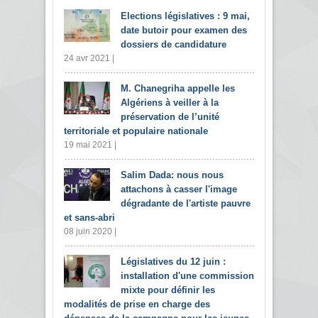
Elections législatives : 9 mai,
date butoir pour examen des
dossiers de candidature
24 avr 2021 |
M. Chanegriha appelle les
Algériens à veiller à la
préservation de l’unité
territoriale et populaire nationale
19 mai 2021 |
Salim Dada: nous nous
attachons à casser l'image
dégradante de l'artiste pauvre
et sans-abri
08 juin 2020 |
Législatives du 12 juin :
installation d'une commission
mixte pour définir les
modalités de prise en charge des