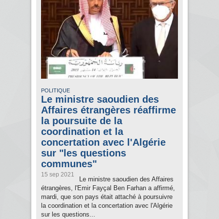
POLITIQUE
Le ministre saoudien des
Affaires étrangères réaffirme
la poursuite de la
coordination et la
concertation avec l'Algérie
sur "les questions
communes"
15 sep 2021
Le ministre saoudien des Affaires
étrangères, l'Emir Fayçal Ben Farhan a affirmé,
mardi, que son pays était attaché à poursuivre
la coordination et la concertation avec l'Algérie
sur les questions...