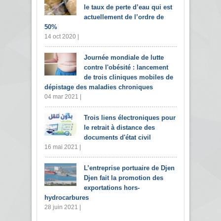
le taux de perte d’eau qui est
actuellement de l’ordre de
50%
14 oct 2020 |
Journée mondiale de lutte
contre l'obésité : lancement
de trois cliniques mobiles de
dépistage des maladies chroniques
04 mar 2021 |
Trois liens électroniques pour
le retrait à distance des
documents d'état civil
16 mai 2021 |
L’entreprise portuaire de Djen
Djen fait la promotion des
exportations hors-
hydrocarbures
28 juin 2021 |