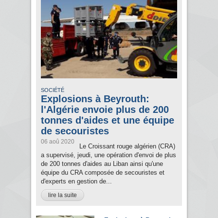
SOCIÉTÉ
Explosions à Beyrouth:
l'Algérie envoie plus de 200
tonnes d'aides et une équipe
de secouristes
06 aoû 2020
Le Croissant rouge algérien (CRA)
a supervisé, jeudi, une opération d'envoi de plus
de 200 tonnes d'aides au Liban ainsi qu'une
équipe du CRA composée de secouristes et
d'experts en gestion de...
lire la suite