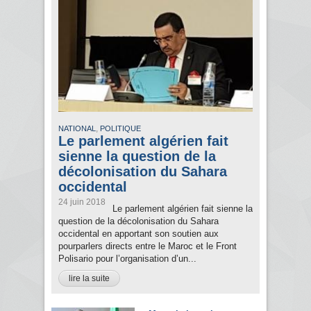
,
NATIONAL
POLITIQUE
Le parlement algérien fait
sienne la question de la
décolonisation du Sahara
occidental
24 juin 2018
Le parlement algérien fait sienne la
question de la décolonisation du Sahara
occidental en apportant son soutien aux
pourparlers directs entre le Maroc et le Front
Polisario pour l’organisation d’un...
lire la suite