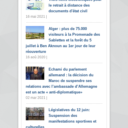
le retrait à distance des
documents d'état civil
16 mai 2021 |
Alger : plus de 75.000
visiteurs à la Promenade des
Sablettes et la forêt du 5
juillet à Ben Aknoun au 1er jour de leur
réouverture
16 aoû 2020 |
Echami du parlement
allemand : la décision du
Maroc de suspendre ses
relations avec l’ambassade d’Allemagne
est un acte « anti-diplomatique»
02 mar 2021 |
Législatives du 12 juin:
Suspension des
manifestations sportives et
culturelles