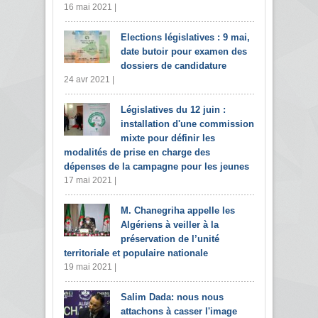
16 mai 2021 |
Elections législatives : 9 mai,
date butoir pour examen des
dossiers de candidature
24 avr 2021 |
Législatives du 12 juin :
installation d'une commission
mixte pour définir les
modalités de prise en charge des
dépenses de la campagne pour les jeunes
17 mai 2021 |
M. Chanegriha appelle les
Algériens à veiller à la
préservation de l’unité
territoriale et populaire nationale
19 mai 2021 |
Salim Dada: nous nous
attachons à casser l'image