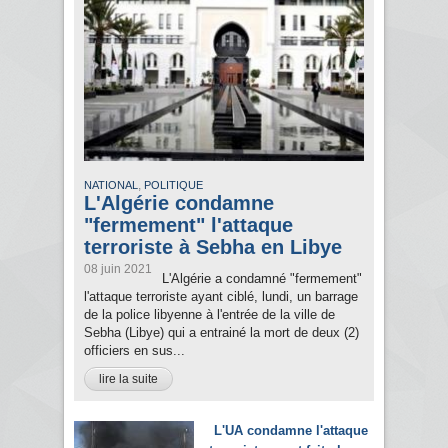
,
NATIONAL
POLITIQUE
L'Algérie condamne
"fermement" l'attaque
terroriste à Sebha en Libye
08 juin 2021
L'Algérie a condamné "fermement"
l'attaque terroriste ayant ciblé, lundi, un barrage
de la police libyenne à l'entrée de la ville de
Sebha (Libye) qui a entrainé la mort de deux (2)
officiers en sus...
lire la suite
L'UA condamne l'attaque