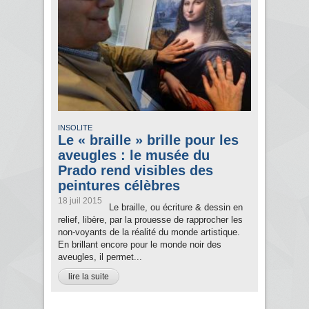
INSOLITE
Le « braille » brille pour les
aveugles : le musée du
Prado rend visibles des
peintures célèbres
18 juil 2015
Le braille, ou écriture & dessin en
relief, libère, par la prouesse de rapprocher les
non-voyants de la réalité du monde artistique.
En brillant encore pour le monde noir des
aveugles, il permet...
lire la suite