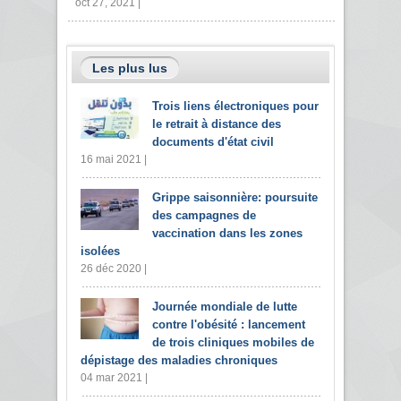
oct 27, 2021 |
Les plus lus
Trois liens électroniques pour
le retrait à distance des
documents d'état civil
16 mai 2021 |
Grippe saisonnière: poursuite
des campagnes de
vaccination dans les zones
isolées
26 déc 2020 |
Journée mondiale de lutte
contre l'obésité : lancement
de trois cliniques mobiles de
dépistage des maladies chroniques
04 mar 2021 |