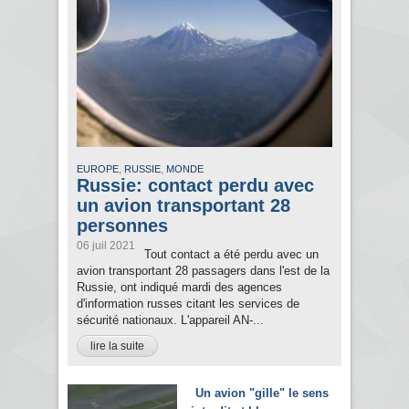
,
,
EUROPE
RUSSIE
MONDE
Russie: contact perdu avec
un avion transportant 28
personnes
06 juil 2021
Tout contact a été perdu avec un
avion transportant 28 passagers dans l'est de la
Russie, ont indiqué mardi des agences
d'information russes citant les services de
sécurité nationaux. L'appareil AN-...
lire la suite
Un avion "gille" le sens