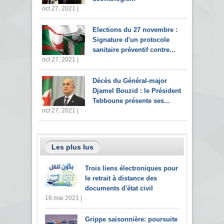
oct 27, 2021 |
Elections du 27 novembre :
Signature d'un protocole
sanitaire préventif contre...
oct 27, 2021 |
Décès du Général-major
Djamel Bouzid : le Président
Tebboune présente ses...
oct 27, 2021 |
Les plus lus
Trois liens électroniques pour
le retrait à distance des
documents d'état civil
16 mai 2021 |
Grippe saisonnière: poursuite