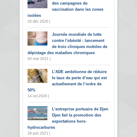
des campagnes de
vaccination dans les zones
isolées
26 déc 2020 |
Journée mondiale de lutte
contre l'obésité : lancement
de trois cliniques mobiles de
dépistage des maladies chroniques
04 mar 2021 |
L’ADE ambitionne de réduire
le taux de perte d’eau qui est
actuellement de l’ordre de
50%
14 oct 2020 |
L’entreprise portuaire de Djen
Djen fait la promotion des
exportations hors-
hydrocarbures
28 juin 2021 |