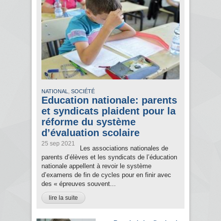
,
NATIONAL
SOCIÉTÉ
Education nationale: parents
et syndicats plaident pour la
réforme du système
d’évaluation scolaire
25 sep 2021
Les associations nationales de
parents d’élèves et les syndicats de l’éducation
nationale appellent à revoir le système
d’examens de fin de cycles pour en finir avec
des « épreuves souvent...
lire la suite