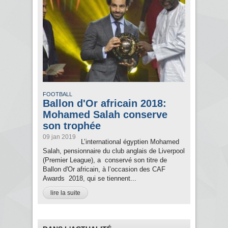
FOOTBALL
Ballon d'Or africain 2018:
Mohamed Salah conserve
son trophée
09 jan 2019
L’international égyptien Mohamed
Salah, pensionnaire du club anglais de Liverpool
(Premier League), a conservé son titre de
Ballon d'Or africain, à l’occasion des CAF
Awards 2018, qui se tiennent...
lire la suite