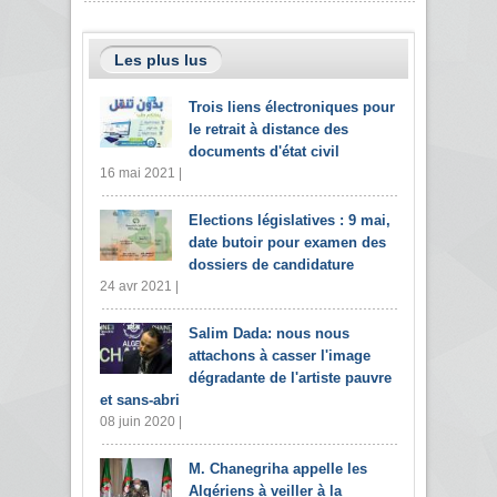
Les plus lus
Trois liens électroniques pour
le retrait à distance des
documents d'état civil
16 mai 2021 |
Elections législatives : 9 mai,
date butoir pour examen des
dossiers de candidature
24 avr 2021 |
Salim Dada: nous nous
attachons à casser l'image
dégradante de l'artiste pauvre
et sans-abri
08 juin 2020 |
M. Chanegriha appelle les
Algériens à veiller à la