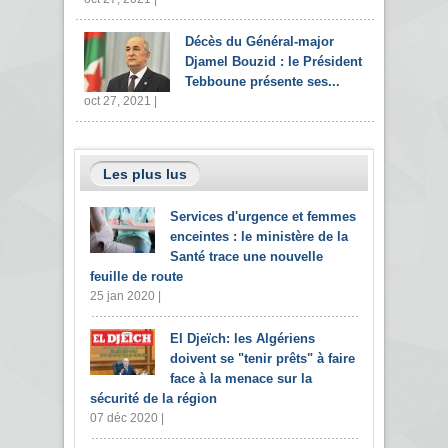
Décès du Général-major
Djamel Bouzid : le Président
Tebboune présente ses...
oct 27, 2021 |
Les plus lus
Services d'urgence et femmes
enceintes : le ministère de la
Santé trace une nouvelle
feuille de route
25 jan 2020 |
El Djeïch: les Algériens
doivent se "tenir prêts" à faire
face à la menace sur la
sécurité de la région
07 déc 2020 |