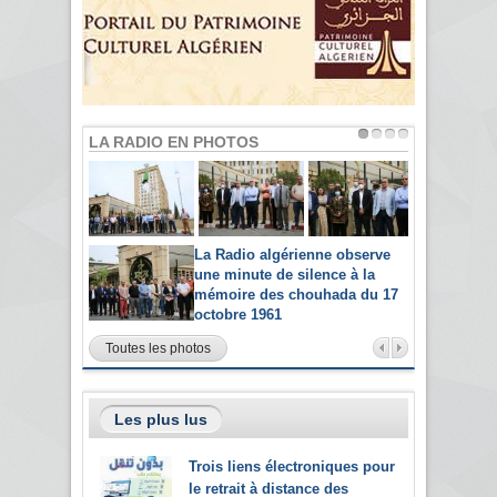
LA RADIO EN PHOTOS
La Radio algérienne observe
une minute de silence à la
mémoire des chouhada du 17
octobre 1961
Toutes les photos
Les plus lus
Trois liens électroniques pour
le retrait à distance des