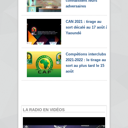
connaissent leurs
adversaires
CAN 2021 : tirage au
sort décalé au 17 août à
Yaoundé
Compétions interclubs
2021-2022 : le tirage au
sort au plus tard le 15
août
LA RADIO EN VIDÉOS