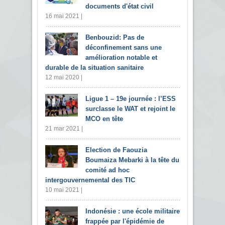
documents d'état civil
16 mai 2021 |
Benbouzid: Pas de
déconfinement sans une
amélioration notable et
durable de la situation sanitaire
12 mai 2020 |
Ligue 1 – 19e journée : l’ESS
surclasse le WAT et rejoint le
MCO en tête
21 mar 2021 |
Election de Faouzia
Boumaiza Mebarki à la tête du
comité ad hoc
intergouvernemental des TIC
10 mai 2021 |
Indonésie : une école militaire
frappée par l'épidémie de