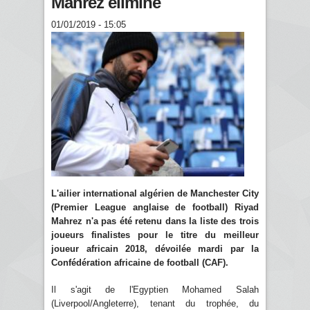
Mahrez éliminé
01/01/2019 - 15:05
L'ailier international algérien de Manchester City
(Premier League anglaise de football) Riyad
Mahrez n'a pas été retenu dans la liste des trois
joueurs finalistes pour le titre du meilleur
joueur africain 2018, dévoilée mardi par la
Confédération africaine de football (CAF).
Il s'agit de l'Egyptien Mohamed Salah
(Liverpool/Angleterre), tenant du trophée, du