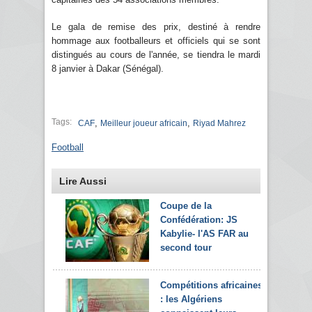
Le gala de remise des prix, destiné à rendre
hommage aux footballeurs et officiels qui se sont
distingués au cours de l'année, se tiendra le mardi
8 janvier à Dakar (Sénégal).
Tags:
,
,
CAF
Meilleur joueur africain
Riyad Mahrez
Football
Lire Aussi
Coupe de la
Confédération: JS
Kabylie- l'AS FAR au
second tour
Compétitions africaines
: les Algériens