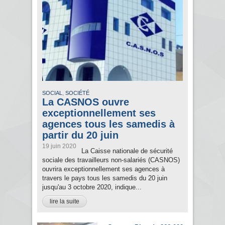
,
SOCIAL
SOCIÉTÉ
La CASNOS ouvre
exceptionnellement ses
agences tous les samedis à
partir du 20 juin
19 juin 2020
La Caisse nationale de sécurité
sociale des travailleurs non-salariés (CASNOS)
ouvrira exceptionnellement ses agences à
travers le pays tous les samedis du 20 juin
jusqu'au 3 octobre 2020, indique...
lire la suite