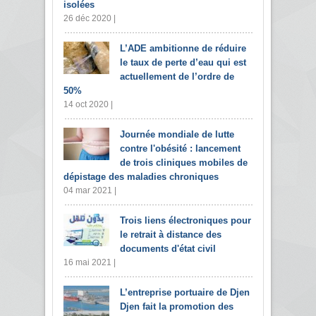
isolées
26 déc 2020 |
L’ADE ambitionne de réduire
le taux de perte d’eau qui est
actuellement de l’ordre de
50%
14 oct 2020 |
Journée mondiale de lutte
contre l'obésité : lancement
de trois cliniques mobiles de
dépistage des maladies chroniques
04 mar 2021 |
Trois liens électroniques pour
le retrait à distance des
documents d'état civil
16 mai 2021 |
L’entreprise portuaire de Djen
Djen fait la promotion des