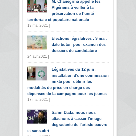
M. Chanegriha appelle les
Algériens à veiller à la
préservation de l’unité
territoriale et populaire nationale
19 mai 2021 |
Elections législatives : 9 mai,
date butoir pour examen des
dossiers de candidature
24 avr 2021 |
Législatives du 12 juin :
installation d'une commission
mixte pour définir les
modalités de prise en charge des
dépenses de la campagne pour les jeunes
17 mai 2021 |
Salim Dada: nous nous
attachons à casser l'image
dégradante de l'artiste pauvre
et sans-abri