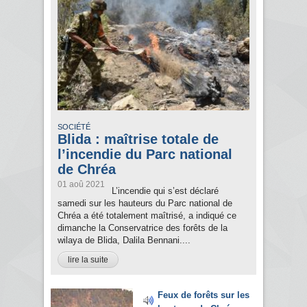
SOCIÉTÉ
Blida : maîtrise totale de
l’incendie du Parc national
de Chréa
01 aoû 2021
L’incendie qui s’est déclaré
samedi sur les hauteurs du Parc national de
Chréa a été totalement maîtrisé, a indiqué ce
dimanche la Conservatrice des forêts de la
wilaya de Blida, Dalila Bennani....
lire la suite
Feux de forêts sur les