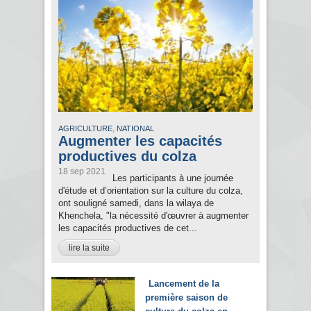
,
AGRICULTURE
NATIONAL
Augmenter les capacités
productives du colza
18 sep 2021
Les participants à une journée
d'étude et d’orientation sur la culture du colza,
ont souligné samedi, dans la wilaya de
Khenchela, "la nécessité d'œuvrer à augmenter
les capacités productives de cet...
lire la suite
Lancement de la
première saison de