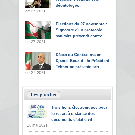
déontologie...
oct 27, 2021 |
Elections du 27 novembre :
Signature d'un protocole
sanitaire préventif contre...
oct 27, 2021 |
Décès du Général-major
Djamel Bouzid : le Président
Tebboune présente ses...
oct 27, 2021 |
Les plus lus
Trois liens électroniques pour
le retrait à distance des
documents d'état civil
16 mai 2021 |