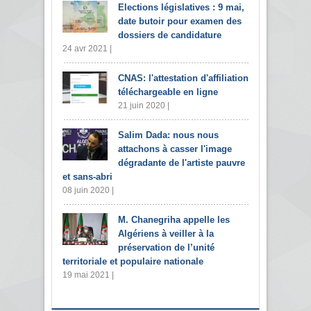
Elections législatives : 9 mai,
date butoir pour examen des
dossiers de candidature
24 avr 2021 |
CNAS: l'attestation d'affiliation
téléchargeable en ligne
21 juin 2020 |
Salim Dada: nous nous
attachons à casser l'image
dégradante de l'artiste pauvre
et sans-abri
08 juin 2020 |
M. Chanegriha appelle les
Algériens à veiller à la
préservation de l’unité
territoriale et populaire nationale
19 mai 2021 |