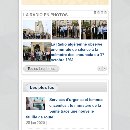
LA RADIO EN PHOTOS
La Radio algérienne observe
une minute de silence à la
mémoire des chouhada du 17
octobre 1961
Toutes les photos
Les plus lus
Services d'urgence et femmes
enceintes : le ministère de la
Santé trace une nouvelle
feuille de route
25 jan 2020 |