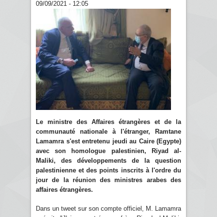
09/09/2021 - 12:05
Le ministre des Affaires étrangères et de la
communauté nationale à l'étranger, Ramtane
Lamamra s'est entretenu jeudi au Caire (Egypte)
avec son homologue palestinien, Riyad al-
Maliki, des développements de la question
palestinienne et des points inscrits à l'ordre du
jour de la réunion des ministres arabes des
affaires étrangères.
Dans un tweet sur son compte officiel, M. Lamamra