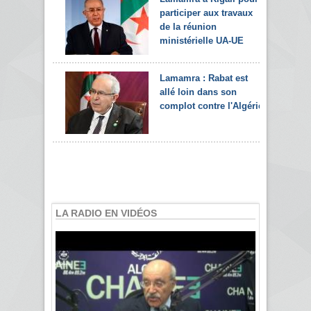
participer aux travaux
de la réunion
ministérielle UA-UE
Lamamra : Rabat est
allé loin dans son
complot contre l'Algérie
LA RADIO EN VIDÉOS