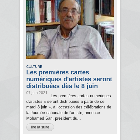
CULTURE
Les premières cartes
numériques d'artistes seront
distribuées dès le 8 juin
07 juin 2021
Les premières cartes numériques
d'artistes « seront distribuées à partir de ce
mardi 8 juin », à l’occasion des célébrations de
la Journée nationale de l'artiste, annonce
Mohamed Sari, président du...
lire la suite