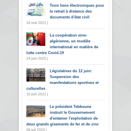
Trois liens électroniques pour
le retrait à distance des
documents d'état civil
16 mai 2021 |
La coopération sino-
algérienne, un modèle
international en matière de
lutte contre Covid-19
24 juin 2020 |
Législatives du 12 juin:
Suspension des
manifestations sportives et
culturelles
10 juin 2021 |
Le président Tebboune
instruit le Gouvernement
d'entamer l'exploitation de
deux grands gisements de fer et de zinc
08 juil 2020 |