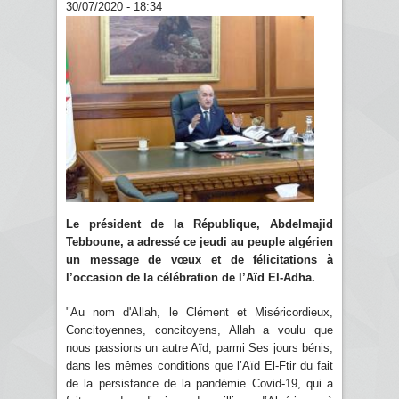
30/07/2020 - 18:34
Le président de la République, Abdelmajid
Tebboune, a adressé ce jeudi au peuple algérien
un message de vœux et de félicitations à
l’occasion de la célébration de l’Aïd El-Adha.
"Au nom d'Allah, le Clément et Miséricordieux,
Concitoyennes, concitoyens, Allah a voulu que
nous passions un autre Aïd, parmi Ses jours bénis,
dans les mêmes conditions que l’Aïd El-Ftir du fait
de la persistance de la pandémie Covid-19, qui a