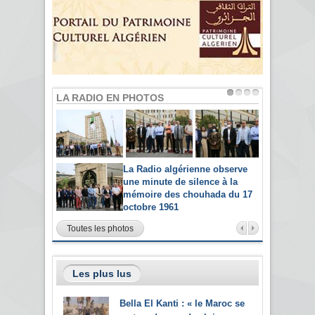
LA RADIO EN PHOTOS
La Radio algérienne observe
une minute de silence à la
mémoire des chouhada du 17
octobre 1961
Toutes les photos
Les plus lus
Bella El Kanti : « le Maroc se