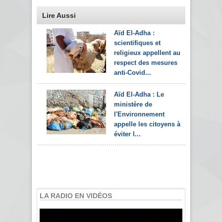
Lire Aussi
Aïd El-Adha :
scientifiques et
religieux appellent au
respect des mesures
anti-Covid...
Aïd El-Adha : Le
ministère de
l'Environnement
appelle les citoyens à
éviter l...
LA RADIO EN VIDÉOS