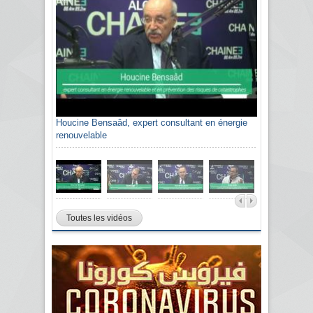
Houcine Bensaâd, expert consultant en énergie
renouvelable
Toutes les vidéos