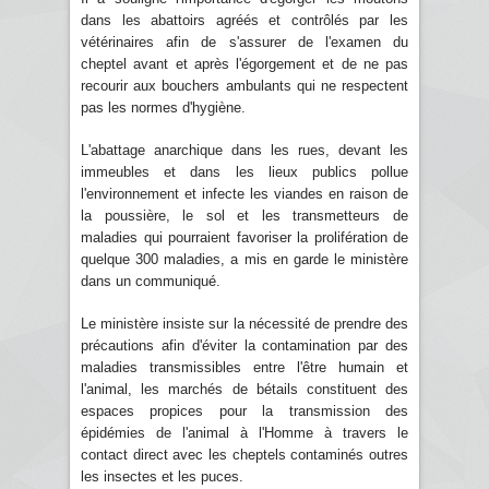
dans les abattoirs agréés et contrôlés par les
vétérinaires afin de s'assurer de l'examen du
cheptel avant et après l'égorgement et de ne pas
recourir aux bouchers ambulants qui ne respectent
pas les normes d'hygiène.
L'abattage anarchique dans les rues, devant les
immeubles et dans les lieux publics pollue
l'environnement et infecte les viandes en raison de
la poussière, le sol et les transmetteurs de
maladies qui pourraient favoriser la prolifération de
quelque 300 maladies, a mis en garde le ministère
dans un communiqué.
Le ministère insiste sur la nécessité de prendre des
précautions afin d'éviter la contamination par des
maladies transmissibles entre l'être humain et
l'animal, les marchés de bétails constituent des
espaces propices pour la transmission des
épidémies de l'animal à l'Homme à travers le
contact direct avec les cheptels contaminés outres
les insectes et les puces.