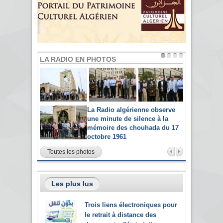
LA RADIO EN PHOTOS
La Radio algérienne observe
une minute de silence à la
mémoire des chouhada du 17
octobre 1961
Toutes les photos
Les plus lus
Trois liens électroniques pour
le retrait à distance des