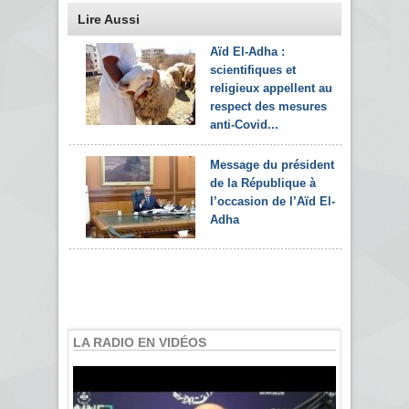
Lire Aussi
Aïd El-Adha :
scientifiques et
religieux appellent au
respect des mesures
anti-Covid...
Message du président
de la République à
l’occasion de l’Aïd El-
Adha
LA RADIO EN VIDÉOS