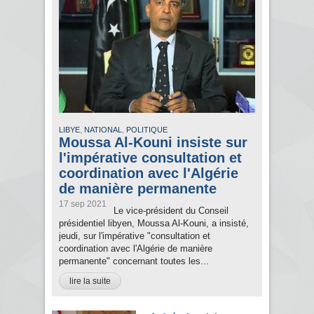
,
,
LIBYE
NATIONAL
POLITIQUE
Moussa Al-Kouni insiste sur
l'impérative consultation et
coordination avec l'Algérie
de manière permanente
17 sep 2021
Le vice-président du Conseil
présidentiel libyen, Moussa Al-Kouni, a insisté,
jeudi, sur l'impérative "consultation et
coordination avec l'Algérie de manière
permanente" concernant toutes les...
lire la suite