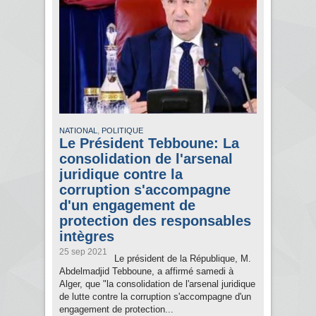
,
NATIONAL
POLITIQUE
Le Président Tebboune: La
consolidation de l'arsenal
juridique contre la
corruption s'accompagne
d'un engagement de
protection des responsables
intègres
25 sep 2021
Le président de la République, M.
Abdelmadjid Tebboune, a affirmé samedi à
Alger, que "la consolidation de l'arsenal juridique
de lutte contre la corruption s'accompagne d'un
engagement de protection...