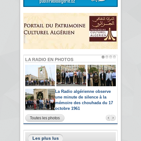
LA RADIO EN PHOTOS
La Radio algérienne observe
une minute de silence à la
mémoire des chouhada du 17
octobre 1961
Toutes les photos
Les plus lus