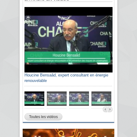
Houcine Bensaâd, expert consultant en énergie
renouvelable
Toutes les vidéos