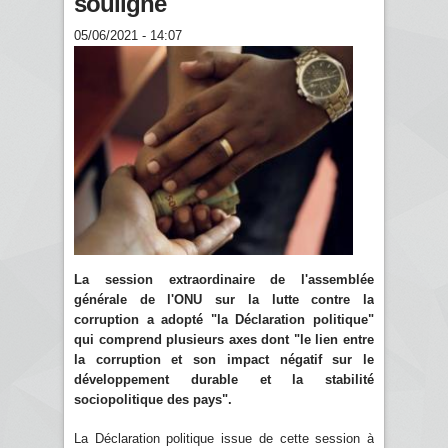
souligné
05/06/2021 - 14:07
La session extraordinaire de l'assemblée
générale de l'ONU sur la lutte contre la
corruption a adopté "la Déclaration politique"
qui comprend plusieurs axes dont "le lien entre
la corruption et son impact négatif sur le
développement durable et la stabilité
sociopolitique des pays".
La Déclaration politique issue de cette session à